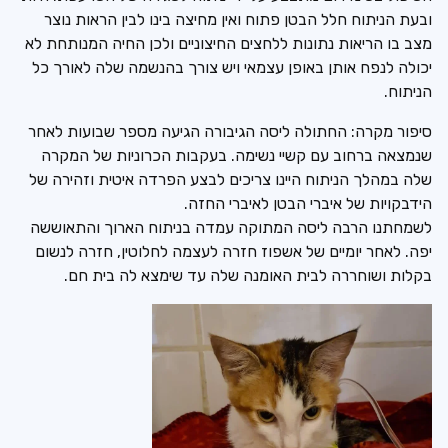
ובעת הניתוח חלל הבטן פתוח ואין מחיצה בינו לבין הראות נוצר
מצב בו הריאות נתונות ללחצים החיצוניים ולכן החיה המנותחת לא
יכולה לנפח אותן באופן עצמאי ויש צורך בהנשמה שלה לאורך כל
הניתוח.
סיפור מקרה: החתולה ליסה הגיבורה הגיעה מספר שבועות לאחר
שנמצאה ברחוב עם קשיי נשימה. בעקבות הכרוניות של המקרה
שלה במהלך הניתוח היינו צריכים לבצע הפרדה איטית וזהירה של
הידבקויות של איברי הבטן לאיברי החזה.
לשמחתנו הרבה ליסה המתוקה עמדה בניתוח הארוך והתאוששה
יפה. לאחר יומיים של אשפוז חזרה לעצמה לחלוטין, חזרה לנשום
בקלות ושוחררה לבית האומנה שלה עד שימצא לה בית חם.