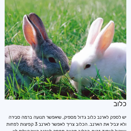
כלוב
יש לספק לארנב כלוב גדול מספיק, שיאפשר תנועה ברמה סבירה
ולא יגביל את הארנב. הכלוב צריך לאפשר לארנב 3 קפיצות לפחות