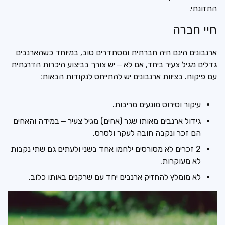
התזונתי.
חיי חברה
ארנבונים הינם חיה חברתית ומסתדרים טוב, במיוחד כשהארנבים
גדלים מגיל צעיר ביחד, אם לא – יש צורך בביצוע היכרות הדרגתית
עם פיקוח. בציוות ארנבונים יש להתייחס לנקודות הבאות:
עיקור וסירוס מונעים מריבות.
גידול ארנבים מאותו שגר (אחים) מגיל צעיר – במידה והאחים
הם זכר ונקבה חובה לעקר ולסרס.
2 זכרים לא מסורסים ילחמו אחד בשני ולעתים גם שתי נקבות
לא מעוקרות.
לא מומלץ להחזיק ארנבים יחד עם שרקנים באותו כלוב.