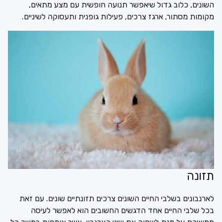
השונים, כלוב גדול שיאפשר תנועה חופשית עם מצע מתאים,
מקומות מסתור, ארגז צרכים, פעילות גופנית ותעסוקה לשיניים.
תזונה
לארנבונים בשלבי החיים השונים צרכים תזונתיים שונים. עם זאת
בכל שלבי החיים אחד הדגשים החשובים הוא לאפשר לעיסה