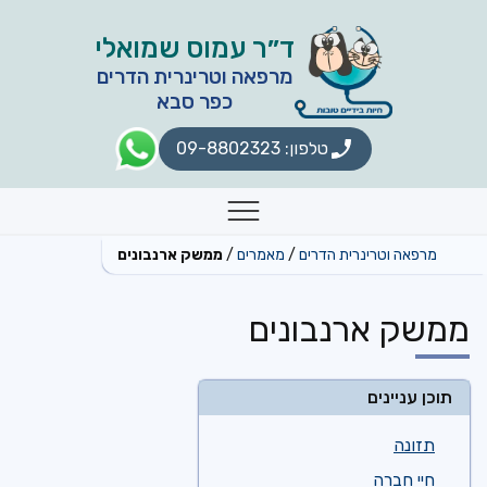
לתוכן
ד״ר עמוס שמואלי
מרפאה וטרינרית הדרים
כפר סבא
טלפון: 09-8802323
תפריט
מרפאה וטרינרית הדרים
מאמרים
ממשק ארנבונים
ממשק ארנבונים
תוכן עניינים
תזונה
חיי חברה