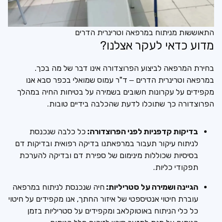
התאוששות מניתוח במרפאה וטרינרית הדרים
מדוע כדאי לעקר אצלנו?
בחירת המרפאה לביצוע הפרוצדורה אינו דבר של מה בכך.
במרפאה וטרינרית הדרים – ד"ר עמוס שמואלי בכפר סבא אנו
מקפידים על עקרונות חשובים בשמירה על בטיחות החיה במהלך
הפרוצדורה כך שתוכלו לדעת שהכלבה בידיים טובות.
בדיקות קדפניות לפני הפרוצדורה:
כל כלבה שנכנסת
לניתוח עיקור תעבור במרפאתנו בדיקה רפואית ובדיקות דם
בסיסיות שכוללות מינימום של ספירת דם ובדיקה להערכת
תפקודי כליות.
הגיינה ושמירה על סטריליות:
חיה שנכנסת לניתוח במרפאה
עוברת חיטוי אנטיספטי של איזור החתך, אנו מקפידים על חיטוי
כל כלי הניתוח באוטוקלאב ומקפידים על סטריליות בזמן