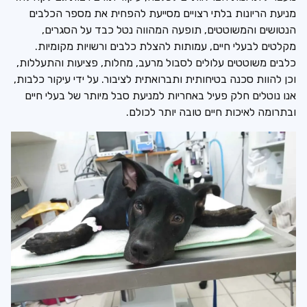
מניעת הריונות בלתי רצויים מסייעת להפחית את מספר הכלבים
הנטושים והמשוטטים, תופעה המהווה נטל כבד על הסגרים,
מקלטים לבעלי חיים, עמותות להצלת כלבים ורשויות מקומיות.
כלבים משוטטים עלולים לסבול מרעב, מחלות, פציעות והתעללות,
וכן להוות סכנה בטיחותית ותברואתית לציבור. על ידי עיקור כלבות,
אנו נוטלים חלק פעיל באחריות למניעת סבל מיותר של בעלי חיים
ובתרומה לאיכות חיים טובה יותר לכולם.