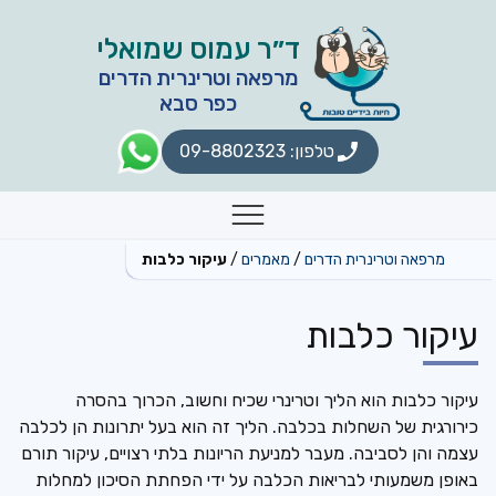
לתוכן
ד״ר עמוס שמואלי
מרפאה וטרינרית הדרים
כפר סבא
טלפון: 09-8802323
תפריט
מרפאה וטרינרית הדרים
מאמרים
עיקור כלבות
עיקור כלבות
עיקור כלבות הוא הליך וטרינרי שכיח וחשוב, הכרוך בהסרה
כירורגית של השחלות בכלבה. הליך זה הוא בעל יתרונות הן לכלבה
עצמה והן לסביבה. מעבר למניעת הריונות בלתי רצויים, עיקור תורם
באופן משמעותי לבריאות הכלבה על ידי הפחתת הסיכון למחלות