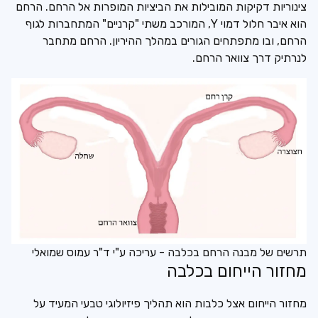
צינוריות דקיקות המובילות את הביציות המופרות אל הרחם. הרחם
הוא איבר חלול דמוי Y, המורכב משתי "קרניים" המתחברות לגוף
הרחם, ובו מתפתחים הגורים במהלך ההיריון. הרחם מתחבר
לנרתיק דרך צוואר הרחם.
תרשים של מבנה הרחם בכלבה - עריכה ע"י ד"ר עמוס שמואלי
מחזור הייחום בכלבה
מחזור הייחום אצל כלבות הוא תהליך פיזיולוגי טבעי המעיד על