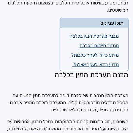
רבות, ומסייע בוויסות אוכלוסיית הכלבים ובצמצום תופעת הכלבים
המשוטטים.
תוכן עניינים
מבנה מערכת המין בכלבה
מחזור הייחום בכלבה
מדוע כדאי לעקר כלבות?
מדוע כדאי לעקר אצלנו?
מבנה מערכת המין בכלבה
מערכת המין הנקבית של כלבה דומה למערכת המין הנשית עם
מספר הבדלים מורפולוגיים קלים. המערכת כוללת מספר איברים,
פנימיים וחיצוניים, שתפקידם לאפשר רבייה.
השחלות, זוג בלוטות קטנות הממוקמות בחלל הבטן, אחראיות על
ייצור ביציות ועל הפרשת הורמוני מין. מהשחלות יוצאות החצוצרות,